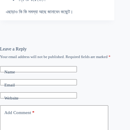
এছাড়াও কি কি সমস্যা আছে জানাবেন কমেন্টে।
Leave a Reply
Your email address will not be published.
Required fields are marked
*
Name
Email
Website
Add Comment
*