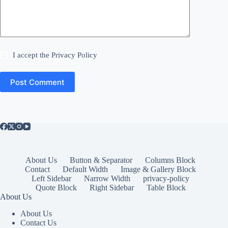
I accept the
Privacy Policy
Post Comment
About Us
Button & Separator
Columns Block
Contact
Default Width
Image & Gallery Block
Left Sidebar
Narrow Width
privacy-policy
Quote Block
Right Sidebar
Table Block
About Us
About Us
Contact Us