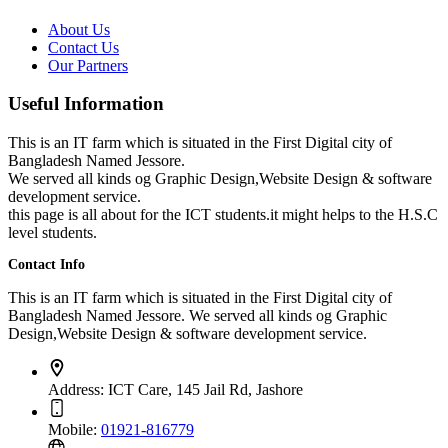
About Us
Contact Us
Our Partners
Useful Information
This is an IT farm which is situated in the First Digital city of
Bangladesh Named Jessore.
We served all kinds og Graphic Design,Website Design & software
development service.
this page is all about for the ICT students.it might helps to the H.S.C
level students.
Contact Info
This is an IT farm which is situated in the First Digital city of
Bangladesh Named Jessore. We served all kinds og Graphic
Design,Website Design & software development service.
Address:
ICT Care, 145 Jail Rd, Jashore
Mobile:
01921-816779