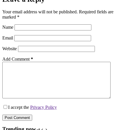
Your email address will not be published.
Required fields are
marked
*
Name
Email
Website
Add Comment
*
I accept the
Privacy Policy
Post Comment
Trending now