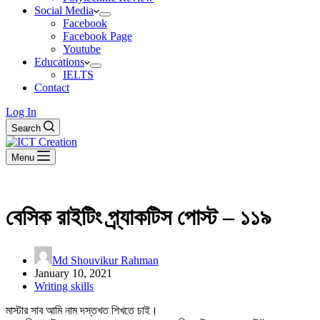
Social Media
Facebook
Facebook Page
Youtube
Educations
IELTS
Contact
Log In
Search
Menu
বেসিক রাইটিং প্র্যাকটিস পোস্ট – ১১৯
Md Shouvikur Rahman
January 10, 2021
Writing skills
মাস্টার সাব আমি নাম দস্তখত শিখতে চাই।