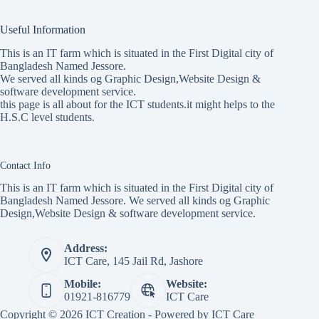
Useful Information
This is an IT farm which is situated in the First Digital city of
Bangladesh Named Jessore.
We served all kinds og Graphic Design,Website Design &
software development service.
this page is all about for the ICT students.it might helps to the
H.S.C level students.
Contact Info
This is an IT farm which is situated in the First Digital city of
Bangladesh Named Jessore. We served all kinds og Graphic
Design,Website Design & software development service.
Address:
ICT Care, 145 Jail Rd, Jashore
Mobile:
Website:
01921-816779
ICT Care
Copyright © 2026 ICT Creation - Powered by ICT Care