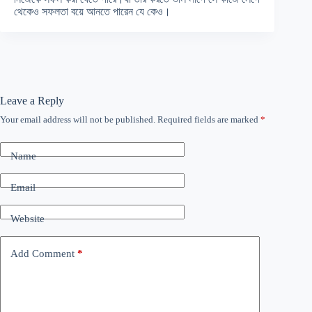
থেকেও সফলতা বয়ে আনতে পারেন যে কেও।
Leave a Reply
Your email address will not be published.
Required fields are marked
*
Name
Email
Website
Add Comment
*