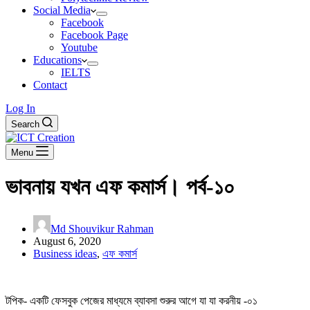
Social Media
Facebook
Facebook Page
Youtube
Educations
IELTS
Contact
Log In
Search
Menu
ভাবনায় যখন এফ কমার্স। পর্ব-১০
Md Shouvikur Rahman
August 6, 2020
Business ideas
,
এফ কমার্স
টপিক- একটি ফেসবুক পেজের মাধ্যমে ব্যাবসা শুরুর আগে যা যা করনীয় -০১