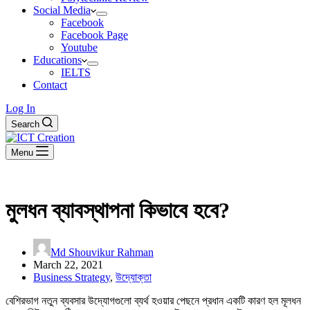
Social Media
Facebook
Facebook Page
Youtube
Educations
IELTS
Contact
Log In
Search
Menu
মুলধন ব্যাবস্থাপনা কিভাবে হবে?
Md Shouvikur Rahman
March 22, 2021
Business Strategy
,
উদ্যোক্তা
বেশিরভাগ নতুন ব্যবসার উদ্যোগগুলো ব্যর্থ হওয়ার পেছনে প্রধান একটি কারণ হল মূলধন