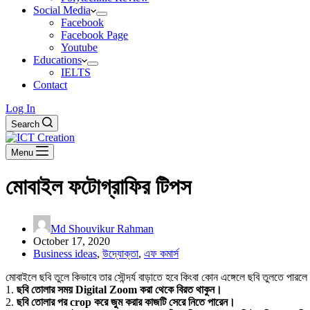
Social Media
Facebook
Facebook Page
Youtube
Educations
IELTS
Contact
Log In
Search
Menu
মোবাইল ফটোগ্রাফির টিপস
Md Shouvikur Rahman
October 17, 2020
Business ideas
,
উদ্যোক্তা
,
এফ কমার্স
মোবাইলে ছবি তুলে কিভাবে তার সৌন্দর্য বাড়াতে হবে কিংবা কোন এঙ্গেলে ছবি তুলতে পার
1.
ছবি তোলার সময় Digital Zoom করা থেকে বিরত থাকুন।
2.
ছবি তোলার পর crop করে জুম করার কাজটি সেরে নিতে পারেন।