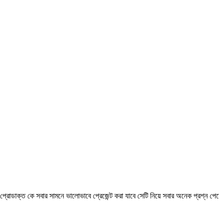
লে প্রোডাক্ত কে সবার সামনে ভালোভাবে প্রেজেন্ট করা যাবে সেটি নিয়ে সবার অনেক প্রশ্ন