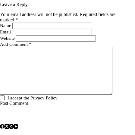
Leave a Reply
Your email address will not be published.
Required fields are
marked
*
Name
Email
Website
Add Comment
*
I accept the
Privacy Policy
Post Comment