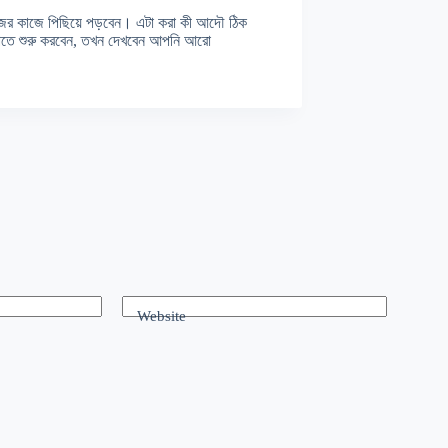
ের কাজে পিছিয়ে পড়বেন। এটা করা কী আদৌ ঠিক
তে শুরু করবেন, তখন দেখবেন আপনি আরো
Website