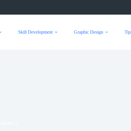
Skill Development
Graphic Design
Tip
পায়-পর্ব ০২