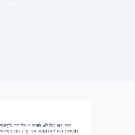
 17, 2022
Life Hacks
োজাসুজি বলে দিন যে আপনি এটি নিয়ে পরে ভেবে
্ষ্যগুলো নিয়ে ভাবুন এবং আপনার হ্যাঁ বলায় সেগুলোর