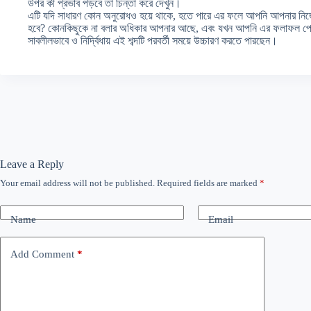
উপর কী প্রভাব পড়বে তা চিন্তা করে দেখুন।
এটি যদি সাধারণ কোন অনুরোধও হয়ে থাকে, হতে পারে এর ফলে আপনি আপনার নিজ
হবে? কোনকিছুকে না বলার অধিকার আপনার আছে, এবং যখন আপনি এর ফলাফল পে
সাবলীলভাবে ও নির্দ্বিধায় এই শব্দটি পরবর্তী সময়ে উচ্চারণ করতে পারছেন।
Leave a Reply
Your email address will not be published.
Required fields are marked
*
Name
Email
Add Comment
*