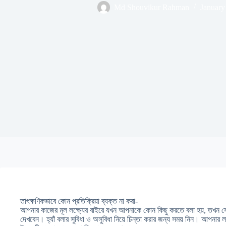
Md Shouvikur Rahman
January
তাৎক্ষণিকভাবে কোন প্রতিক্রিয়া ব্যক্ত না করা-
আপনার কাজের মূল লক্ষ্যের বাইরে যখন আপনাকে কোন কিছু করতে বলা হয়, তখন স
দেখবেন। হ্যাঁ বলার সুবিধা ও অসুবিধা নিয়ে চিন্তা করার জন্য সময় নিন। আপনার লক