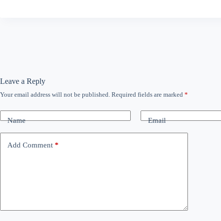
Leave a Reply
Your email address will not be published.
Required fields are marked
*
Name
Email
Add Comment
*