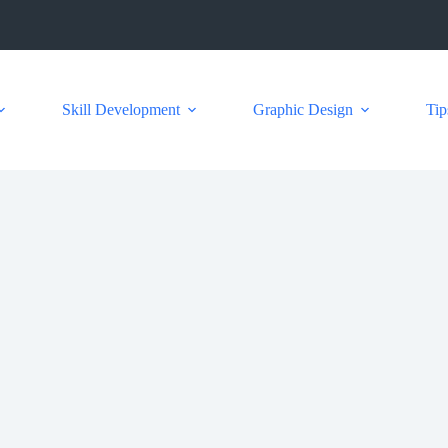
Skill Development
Graphic Design
Tip