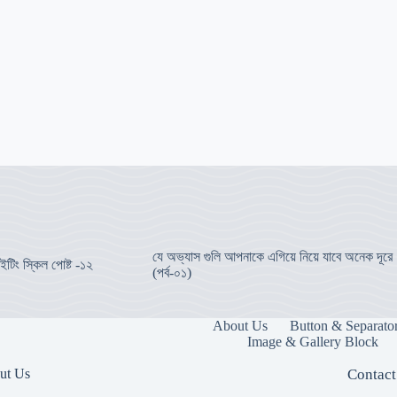
যে অভ্যাস গুলি আপনাকে এগিয়ে নিয়ে যাবে অনেক দূরে
ইটিং স্কিল পোষ্ট -১২
(পর্ব-০১)
About Us
Button & Separato
Image & Gallery Block
ut Us
Contact