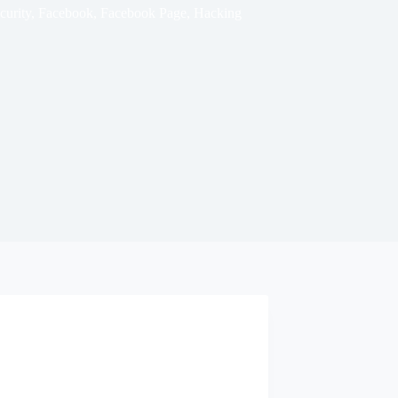
curity
,
Facebook
,
Facebook Page
,
Hacking