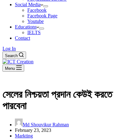
Social Media
Facebook
Facebook Page
Youtube
Educations
IELTS
Contact
Log In
Search
Menu
সেলের নিশ্চয়তা প্রদান কেউই করতে
পারবেনা
Md Shouvikur Rahman
February 23, 2023
Markting