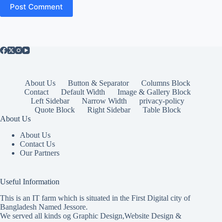
Post Comment
About Us
Button & Separator
Columns Block
Contact
Default Width
Image & Gallery Block
Left Sidebar
Narrow Width
privacy-policy
Quote Block
Right Sidebar
Table Block
About Us
About Us
Contact Us
Our Partners
Useful Information
This is an IT farm which is situated in the First Digital city of
Bangladesh Named Jessore.
We served all kinds og Graphic Design,Website Design &