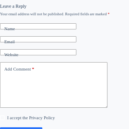
Leave a Reply
Your email address will not be published.
Required fields are marked
*
Name
Email
Website
Add Comment
*
I accept the
Privacy Policy