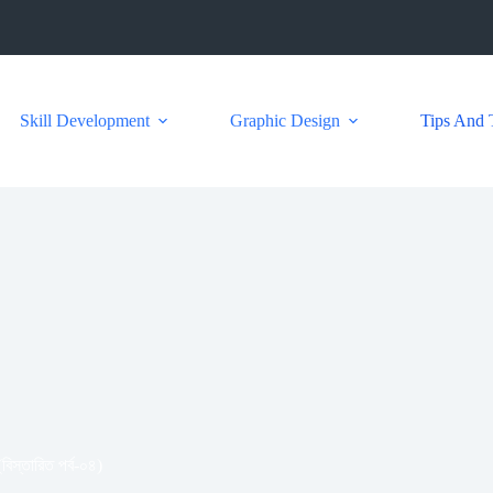
Skill Development
Graphic Design
Tips And 
বিস্তারিত পর্ব-০৪)