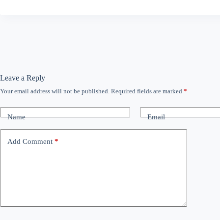
Leave a Reply
Your email address will not be published.
Required fields are marked
*
Name
Email
Add Comment
*