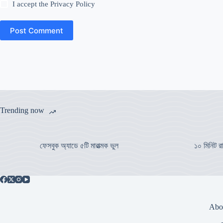
I accept the
Privacy Policy
Post Comment
Trending now
ফেসবুক অ্যাডে ৫টি মারাত্মক ভুল
১০ মিনিট রা
Abo