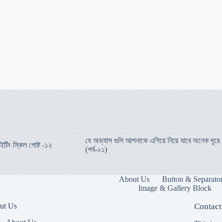
যে অভ্যাস গুলি আপনাকে এগিয়ে নিয়ে যাবে অনেক দূরে
ইটিং স্কিল পোষ্ট -১২
(পর্ব-০১)
About Us
Button & Separato
Image & Gallery Block
ut Us
Contact