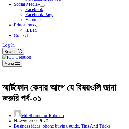
Social Media
Facebook
Facebook Page
Youtube
Educations
IELTS
Contact
Log In
Search
Menu
স্মার্টফোন কেনার আগে যে বিষয়ওলি জানা
জরুরি পর্ব-০১
Md Shouvikur Rahman
November 9, 2020
Business ideas
,
phone buying guide
,
Tips And Tricks