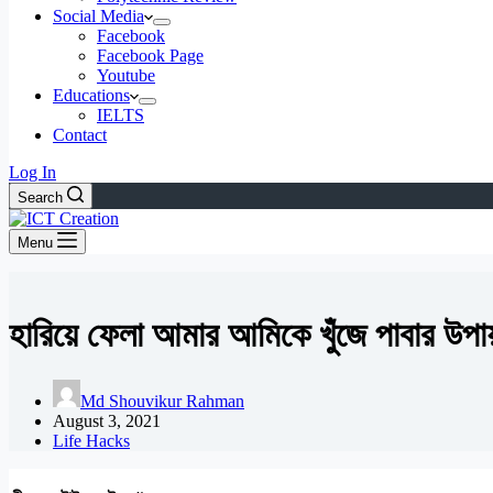
Social Media
Facebook
Facebook Page
Youtube
Educations
IELTS
Contact
Log In
Search
Menu
হারিয়ে ফেলা আমার আমিকে খুঁজে পাবার উপায়
Md Shouvikur Rahman
August 3, 2021
Life Hacks