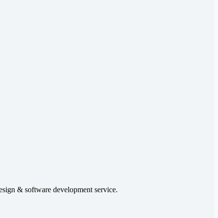
Design & software development service.