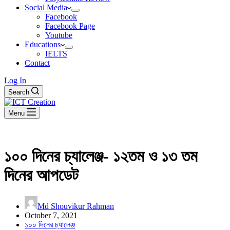
Social Media
Facebook
Facebook Page
Youtube
Educations
IELTS
Contact
Log In
Search
Menu
১০০ দিনের চ্যালেঞ্জ- ১২তম ও ১৩ তম
দিনের আপডেট
Md Shouvikur Rahman
October 7, 2021
১০০ দিনের চ্যালেঞ্জ