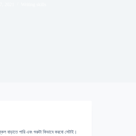
7, 2021
Writing skills
কিল বাড়াতে পারি এবং শুরুটা কিভাবে করবো সেটাই।