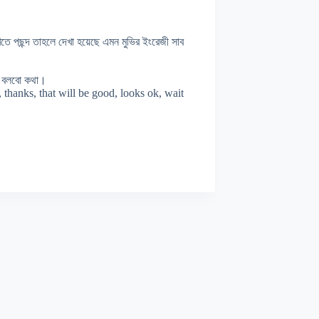
তে পছন্দ তাহলে দেখা হয়েছে এমন মুভির ইংরেজী সাব
েই বলবো কথা।
p, thanks, that will be good, looks ok, wait