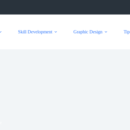
Skill Development
Graphic Design
Tip
২৫