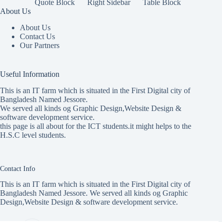
Quote Block
Right Sidebar
Table Block
About Us
About Us
Contact Us
Our Partners
Useful Information
This is an IT farm which is situated in the First Digital city of
Bangladesh Named Jessore.
We served all kinds og Graphic Design,Website Design &
software development service.
this page is all about for the ICT students.it might helps to the
H.S.C level students.
Contact Info
This is an IT farm which is situated in the First Digital city of
Bangladesh Named Jessore. We served all kinds og Graphic
Design,Website Design & software development service.