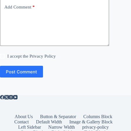
Add Comment
*
I accept the
Privacy Policy
Post Comment
About Us
Button & Separator
Columns Block
Contact
Default Width
Image & Gallery Block
Left Sidebar
Narrow Width
privacy-policy