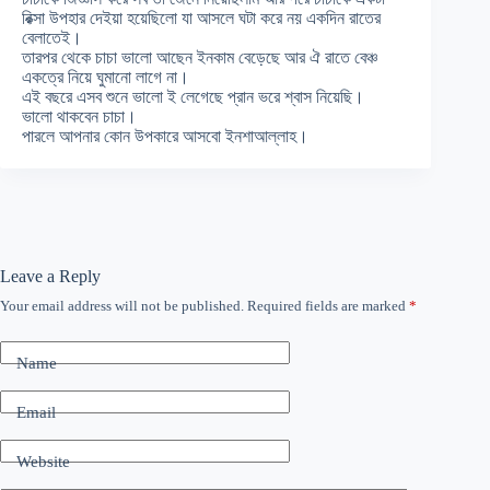
রিক্সা উপহার দেইয়া হয়েছিলো যা আসলে ঘটা করে নয় একদিন রাতের
বেলাতেই।
তারপর থেকে চাচা ভালো আছেন ইনকাম বেড়েছে আর ঐ রাতে বেঞ্চ
একত্রে নিয়ে ঘুমানো লাগে না।
এই বছরে এসব শুনে ভালো ই লেগেছে প্রান ভরে শ্বাস নিয়েছি।
ভালো থাকবেন চাচা।
পারলে আপনার কোন উপকারে আসবো ইনশাআল্লাহ।
Leave a Reply
Your email address will not be published.
Required fields are marked
*
Name
Email
Website