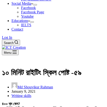
Social Media
Facebook
Facebook Page
Youtube
Educations
IELTS
Contact
Log In
Search
Menu
১০ মিনিট রাইটিং স্কিল পোষ্ট -৫৯
Md Shouvikur Rahman
January 9, 2021
Writing skills
৪০০ শব্দ কেন?