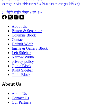
যে অভ্যাস গুলি আপনাকে এগিয়ে নিয়ে যাবে অনেক দূরে (পর্ব-০১)
১০ মিনিট রাইটিং স্কিল পোষ্ট -৪০
About Us
Button & Separator
Columns Block
Contact
Default Width
Image & Gallery Block
Left Sidebar
Narrow Width
privacy-policy
Quote Block
Right Sidebar
Table Block
About Us
About Us
Contact Us
Our Partners