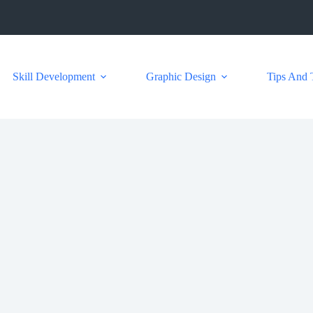
Skill Development
Graphic Design
Tips And 