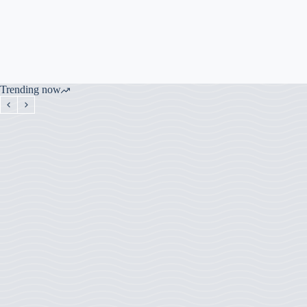
Trending now