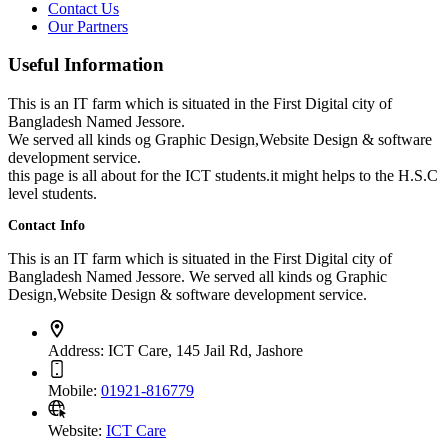
Contact Us
Our Partners
Useful Information
This is an IT farm which is situated in the First Digital city of
Bangladesh Named Jessore.
We served all kinds og Graphic Design,Website Design & software
development service.
this page is all about for the ICT students.it might helps to the H.S.C
level students.
Contact Info
This is an IT farm which is situated in the First Digital city of
Bangladesh Named Jessore. We served all kinds og Graphic
Design,Website Design & software development service.
Address:
ICT Care, 145 Jail Rd, Jashore
Mobile:
01921-816779
Website:
ICT Care