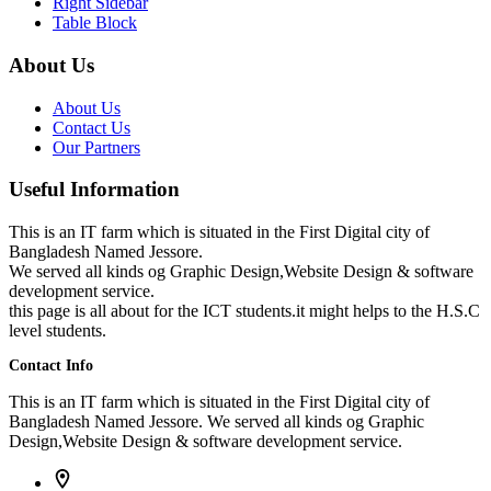
Right Sidebar
Table Block
About Us
About Us
Contact Us
Our Partners
Useful Information
This is an IT farm which is situated in the First Digital city of
Bangladesh Named Jessore.
We served all kinds og Graphic Design,Website Design & software
development service.
this page is all about for the ICT students.it might helps to the H.S.C
level students.
Contact Info
This is an IT farm which is situated in the First Digital city of
Bangladesh Named Jessore. We served all kinds og Graphic
Design,Website Design & software development service.