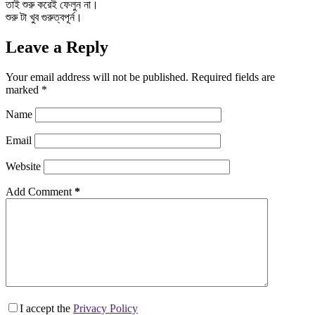
তাই শুরু করেই ফেলুন না।
শুরু টা খুব গুরুত্বপূর্ন।
Leave a Reply
Your email address will not be published.
Required fields are
marked
*
Name
Email
Website
Add Comment
*
I accept the
Privacy Policy