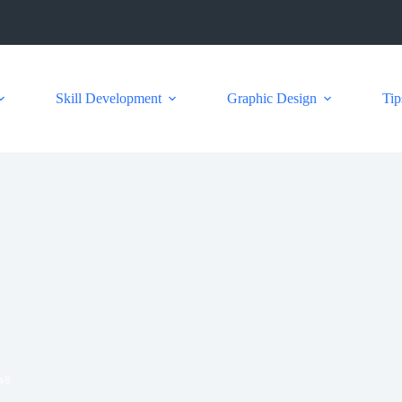
Skill Development
Graphic Design
Tip
 ৯৪