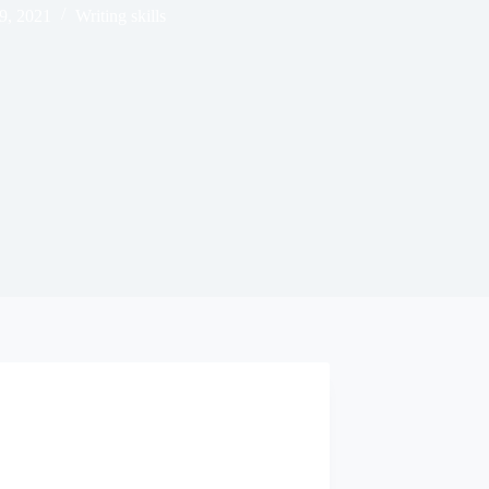
9, 2021
Writing skills