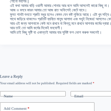
শোনো মহাশয় ||
এই কথা আমার বাড়ি ওয়ালী আমায় শোনায় আর বলে আমি আসলেই কারো কিছু না।
আজ ও বলবে কারন আমার তো আজ রাত অফিসেই কেটে যাবে।
মুলত গানটা শুনতে শ্রুতি মধুর হলেও কেমন যেন কষ্ট লুকিয়ে আছে। এটা খুব সত্যি 
সাথে জড়িয়ে থাকলেও প্রতিটি ব্যক্তি মানুষ আলাদা এবং শুধুই নিজের! আসলেও ক
আর এই জন্য আপনাকে কেউ মনে রাখবে না কিন্তু মনে রাখবে আপনার কর্মের দ্বারা
আর তাই তো আমি কর্মের দিকেই মনযোগী।
আমি চাই কিছু সৃষ্টি যা একান্তই আমার যার সুমিষ্ট ফল ভোগ করুক সকলেই।
Leave a Reply
Your email address will not be published.
Required fields are marked
*
Name
Email
Add Comment
*