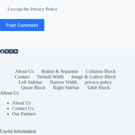
I accept the
Privacy Policy
Post Comment
About Us
Button & Separator
Columns Block
Contact
Default Width
Image & Gallery Block
Left Sidebar
Narrow Width
privacy-policy
Quote Block
Right Sidebar
Table Block
About Us
About Us
Contact Us
Our Partners
Useful Information