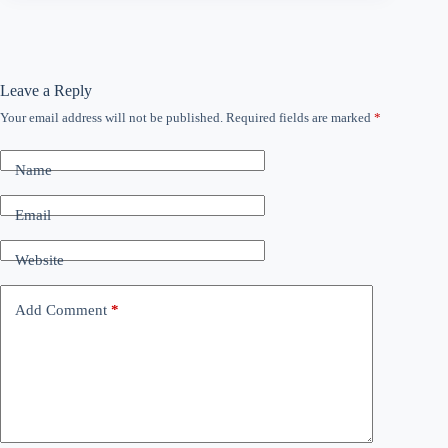
Leave a Reply
Your email address will not be published.
Required fields are marked
*
Name
Email
Website
Add Comment
*