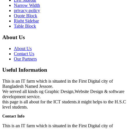
Left Sidebar
Narrow Width
privacy-policy
Quote Block
Right Sidebar
Table Block
About Us
About Us
Contact Us
Our Partners
Useful Information
This is an IT farm which is situated in the First Digital city of
Bangladesh Named Jessore.
We served all kinds og Graphic Design,Website Design & software
development service.
this page is all about for the ICT students.it might helps to the H.S.C
level students.
Contact Info
This is an IT farm which is situated in the First Digital city of