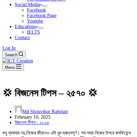
Social Media
Facebook
Facebook Page
Youtube
Educations
IELTS
Contact
Log In
Search
Menu
💢 বিজনেস টিপস – ২৫৭০ 💢
Md Shouvikur Rahman
February 10, 2025
বিজনেস টিপস - ২০২৫
শুধু ব্যবসায় নয়,নিজের জীবনেও এটা খুব গুরুত্বপূর্ণ। সব সময় নিজের উপরে কনফিডেন্স