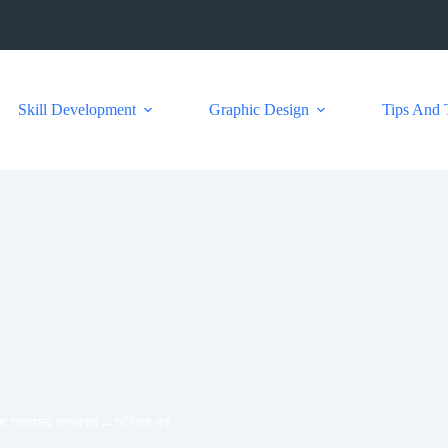
Skill Development
Graphic Design
Tips And 
বং আমাদের সম্ভাবনা – অন্তিম পর্ব