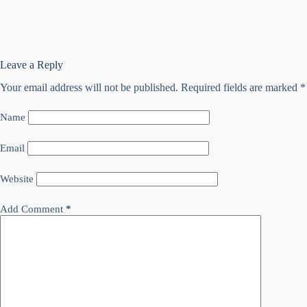
Leave a Reply
Your email address will not be published.
Required fields are marked
*
Name
Email
Website
Add Comment
*