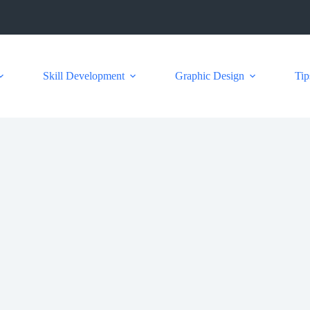
Skill Development
Graphic Design
Tip