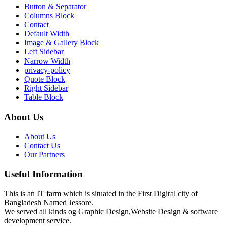
Button & Separator
Columns Block
Contact
Default Width
Image & Gallery Block
Left Sidebar
Narrow Width
privacy-policy
Quote Block
Right Sidebar
Table Block
About Us
About Us
Contact Us
Our Partners
Useful Information
This is an IT farm which is situated in the First Digital city of
Bangladesh Named Jessore.
We served all kinds og Graphic Design,Website Design & software
development service.