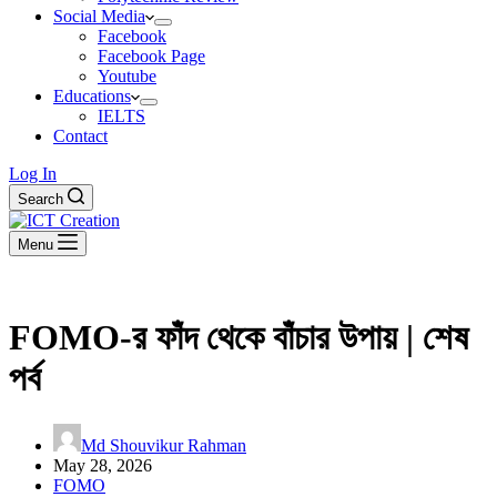
Social Media
Facebook
Facebook Page
Youtube
Educations
IELTS
Contact
Log In
Search
Menu
FOMO-র ফাঁদ থেকে বাঁচার উপায় | শেষ
পর্ব
Md Shouvikur Rahman
May 28, 2026
FOMO