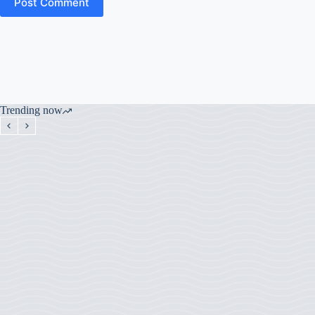
Post Comment
Trending now