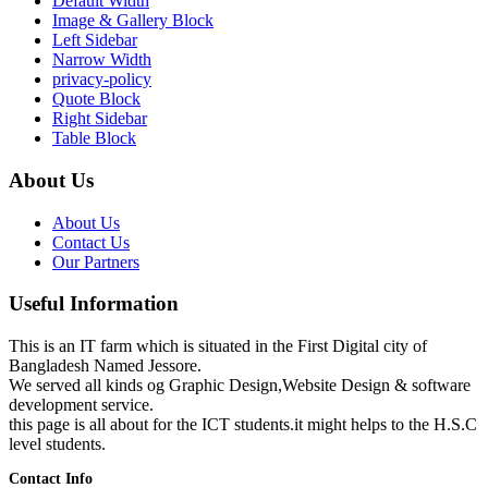
Default Width
Image & Gallery Block
Left Sidebar
Narrow Width
privacy-policy
Quote Block
Right Sidebar
Table Block
About Us
About Us
Contact Us
Our Partners
Useful Information
This is an IT farm which is situated in the First Digital city of
Bangladesh Named Jessore.
We served all kinds og Graphic Design,Website Design & software
development service.
this page is all about for the ICT students.it might helps to the H.S.C
level students.
Contact Info