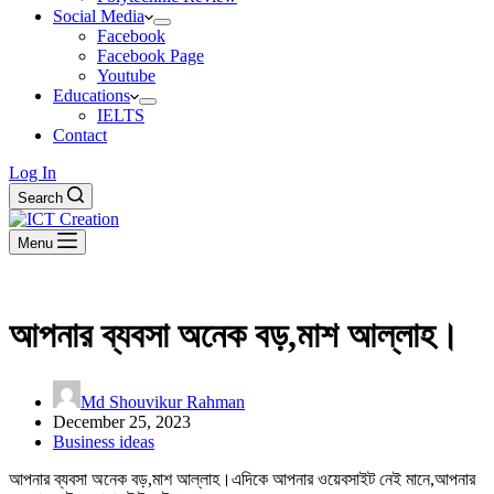
Social Media
Facebook
Facebook Page
Youtube
Educations
IELTS
Contact
Log In
Search
Menu
আপনার ব্যবসা অনেক বড়,মাশ আল্লাহ।
Md Shouvikur Rahman
December 25, 2023
Business ideas
আপনার ব্যবসা অনেক বড়,মাশ আল্লাহ।এদিকে আপনার ওয়েবসাইট নেই মানে,আপনার