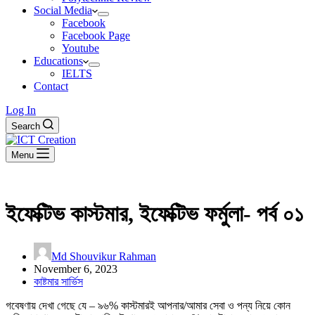
Social Media
Facebook
Facebook Page
Youtube
Educations
IELTS
Contact
Log In
Search
Menu
ইফেক্টিভ কাস্টমার, ইফেক্টিভ ফর্মুলা- পর্ব ০১
Md Shouvikur Rahman
November 6, 2023
কাষ্টমার সার্ভিস
গবেষণায় দেখা গেছে যে – ৯৬% কাস্টমারই আপনার/আমার সেবা ও পন্য নিয়ে কোন