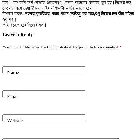
হবে। সম্পর্কের অর্থ বোঝাটা গুরুত্বপূর্ণ, কেননা আমাদের ভাবনার ভুল হয়।নিজের মত
ভেবে চাপিয়ে দেয়া ঠিক না,এইসব শিক্ষাটা অর্জন করতে হবে।।
বিশ্বাস করুন-
সংসার,ক্যারিয়ার, বাচ্চা পালন সবকিছু করা যায়,শুধু নিজের মত বাঁচা যাইনা
২য় বার।
তাই বাঁচতে হবে নিজের মত।
Leave a Reply
Your email address will not be published.
Required fields are marked
*
Name
Email
Website