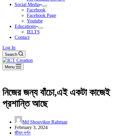
Social Media
Facebook
Facebook Page
Youtube
Educations
IELTS
Contact
Log In
Search
Menu
নিজের জন্য বাঁচো,এই একটা কাজেই
প্রশান্তি আছে
Md Shouvikur Rahman
February 3, 2024
জীবন দর্শন