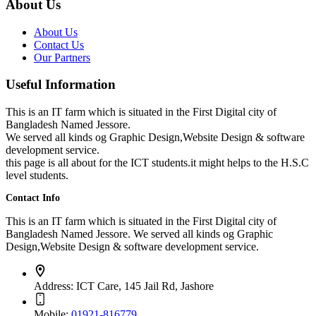
About Us
About Us
Contact Us
Our Partners
Useful Information
This is an IT farm which is situated in the First Digital city of
Bangladesh Named Jessore.
We served all kinds og Graphic Design,Website Design & software
development service.
this page is all about for the ICT students.it might helps to the H.S.C
level students.
Contact Info
This is an IT farm which is situated in the First Digital city of
Bangladesh Named Jessore. We served all kinds og Graphic
Design,Website Design & software development service.
Address:
ICT Care, 145 Jail Rd, Jashore
Mobile:
01921-816779