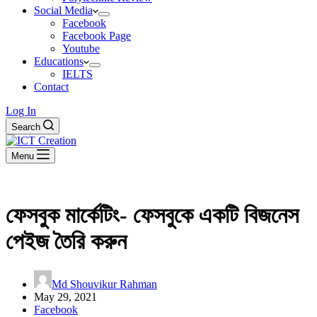
Social Media
Facebook
Facebook Page
Youtube
Educations
IELTS
Contact
Log In
Search
Menu
ফেসবুক মার্কেটিং- ফেসবুকে একটি বিজনেস
পেইজ তৈরি করুন
Md Shouvikur Rahman
May 29, 2021
Facebook