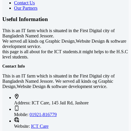
Contact Us
Our Partners
Useful Information
This is an IT farm which is situated in the First Digital city of
Bangladesh Named Jessore.
We served all kinds og Graphic Design,Website Design & software
development service.
this page is all about for the ICT students.it might helps to the H.S.C
level students.
Contact Info
This is an IT farm which is situated in the First Digital city of
Bangladesh Named Jessore. We served all kinds og Graphic
Design,Website Design & software development service.
Address:
ICT Care, 145 Jail Rd, Jashore
Mobile:
01921-816779
Website:
ICT Care