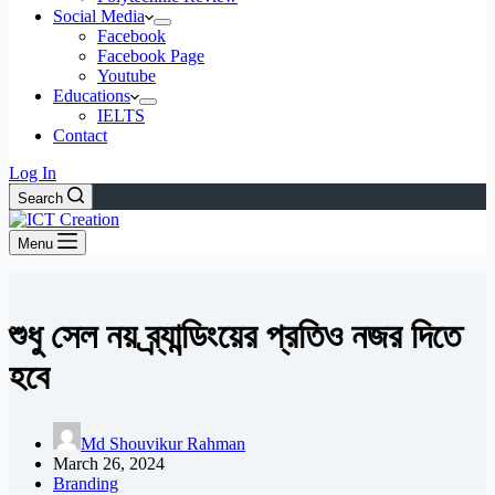
Social Media
Facebook
Facebook Page
Youtube
Educations
IELTS
Contact
Log In
Search
Menu
শুধু সেল নয় ব্র্যান্ডিংয়ের প্রতিও নজর দিতে
হবে
Md Shouvikur Rahman
March 26, 2024
Branding