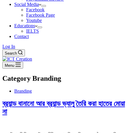
Social Media
Facebook
Facebook Page
Youtube
Educations
IELTS
Contact
Log In
Search
Menu
Category
Branding
Branding
ব্র‍্যান্ড বানানো আর ব্র‍্যান্ড ভ্যালু তৈরি করা হাতের মোয়া
না