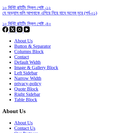
১০ মিনিট রাইটিং স্কিল পোষ্ট -১২
যে অভ্যাস গুলি আপনাকে এগিয়ে নিয়ে যাবে অনেক দূরে (পর্ব-০১)
১০ মিনিট রাইটিং স্কিল পোষ্ট -৪০
About Us
Button & Separator
Columns Block
Contact
Default Width
Image & Gallery Block
Left Sidebar
Narrow Width
privacy-policy
Quote Block
Right Sidebar
Table Block
About Us
About Us
Contact Us