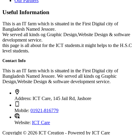
Our Partners
Useful Information
This is an IT farm which is situated in the First Digital city of
Bangladesh Named Jessore.
We served all kinds og Graphic Design,Website Design & software
development service.
this page is all about for the ICT students.it might helps to the H.S.C
level students.
Contact Info
This is an IT farm which is situated in the First Digital city of
Bangladesh Named Jessore. We served all kinds og Graphic
Design,Website Design & software development service.
Address:
ICT Care, 145 Jail Rd, Jashore
Mobile:
01921-816779
Website:
ICT Care
Copyright © 2026 ICT Creation - Powered by ICT Care