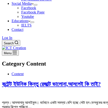
Social Media
Facebook
Facebook Page
Youtube
Educations
IELTS
Contact
Log In
Search
Menu
Category
Content
Content
কন্টেন্ট ইউনিক কিন্তু রেজাল্ট ভালোনা,আসলেই কি তাই?
প্রশ্ন : আসসালামু আলাইকুম। বর্তমানে একটা সমস্যা বেশি হচ্ছে সেটা হল ফেসবুকের 
প্রকার রিপ্লে পাচ্ছিনা…