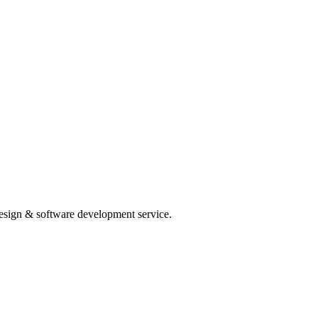
Design & software development service.