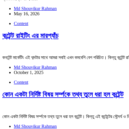
Md Shouvikur Rahman
May 16, 2026
Content
কন্টেন্ট রাইটিং এর মারপ্যাঁচ
কনটেন্ট মার্কেটিং এই শব্দটার সাথে আমরা সবাই এখন কমবেশি বেশ পরিচিত। কিন্তু কন
Md Shouvikur Rahman
October 1, 2025
Content
কোন একটা নির্দিষ্ট বিষয় সর্ম্পকে তথ্য তুলে ধরা হল কন্টেন্ট
কোন একটা নির্দিষ্ট বিষয় সর্ম্পকে তথ্য তুলে ধরা হল কন্টেন্ট। কিন্তু এই কন্টেন্টের সৌন্
Md Shouvikur Rahman