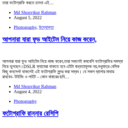
তারা ফটোগ্রাফি করতে চাননা এই…
Md Shouvikur Rahman
August 5, 2022
Photography
,
উদ্যোক্তা
আপনারা যারা ফুড আইটেম নিয়ে কাজ করেন,
আপনারা যারা ফুড আইটেম নিয়ে কাজ করেন,তারা সকলেই কমবেশি ফটোগ্রাফির সমস্যা
নিয়ে ভুগছেন।DSLR ক্যামেরা থাকতে হবে এইটা বাধ্যতামূলক নয়,শুধুমাত্র বেসিক
কিছু কনসেপ্ট থাকলেই এই ফটোগ্রাফি সুন্দর করা সম্বব। যে সকল ব্যাপার মাথায়
রাখবেন- টাইমিং ও লাইট – কোন খাবারের ছবি…
Md Shouvikur Rahman
August 4, 2022
Photography
ফটোগ্রাফি রান্নার রেসিপি