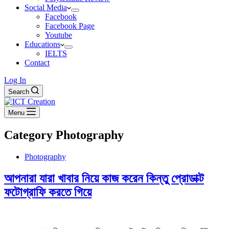
Social Media
Facebook
Facebook Page
Youtube
Educations
IELTS
Contact
Log In
Search
Menu
Category
Photography
Photography
আপনারা যারা খাবার নিয়ে কাজ করেন কিন্তু প্রোডাক্ট
ফটোগ্রাফি করতে গিয়ে