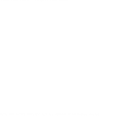
ভালো কাজ কখনোই সস্তা হতে পারে না। আজকাল অনেক জায়গায় দেখা যায় —